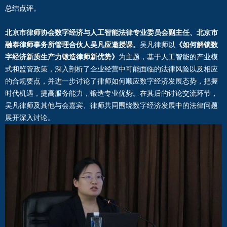
总结点评。
北京市律师协会数字经济与人工智能法律专业委员会副主任、北京市
融泰律师事务所管理合伙人吴凡应邀授课。
吴凡律师以
《如何解锁数
字经济新质生产力锻造律师新优势》
为主题，基于人工智能的产业模
式和监管政策，深入剖析了企业经营中可能面临的法律风险以及相应
的合规要点，并进一步讨论了律师如何顺应数字经济发展态势，把握
时代机遇，提高服务能力，锻造专业优势。在其后的讨论交流环节，
吴凡律师及其他与会嘉宾、律师共同围绕数字经济发展中的法律问题
展开深入讨论。