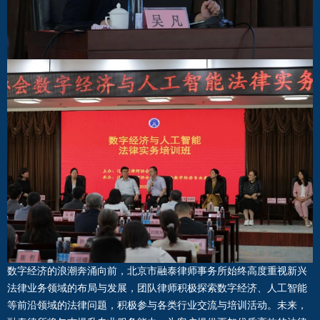
数字经济的浪潮奔涌向前，北京市融泰律师事务所始终高度重视新兴
法律业务领域的布局与发展，团队律师积极探索数字经济、人工智能
等前沿领域的法律问题，积极参与各类行业交流与培训活动。未来，