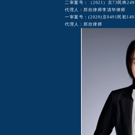
二审案号：（2021）京73民终249
代理人：郑欣律师李清华律师
一审案号：(2020)京0491民初149
代理人：郑欣律师