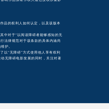
本作品的权利人如何认定，以及该版本
其中对于“以阅读障碍者能够感知的无
在现行法律规范对于该条款的具体内涵尚
的维护。
了以“无障碍”方式使用他人享有权利
推动无障碍电影发展的同时，关注对著