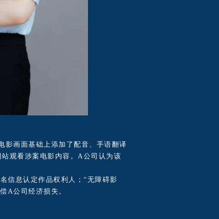
在电影画面基础上添加了配音、手语翻译
网站观看涉案电影内容。A公司认为该
名信息认定作品权利人；“无障碍影
赔偿A公司经济损失。