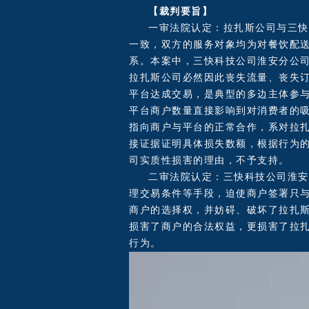
【裁判要旨】
一审法院认定：拉扎斯公司与三快
一致，双方的服务对象均为对餐饮配
系。本案中，三快科技公司淮安分公司
拉扎斯公司必然因此丧失流量、丧失
平台达成交易，是典型的多边主体参
平台商户数量直接影响到对消费者的
指向商户与平台的正常合作，系对拉
接证据证明具体损失数额，根据行为
司实质性损害的理由，不予支持。
二审法院认定：三快科技公司淮安
理交易条件等手段，迫使商户签署只与
商户的选择权，并妨碍、破坏了拉扎
损害了商户的合法权益，更损害了拉
行为。