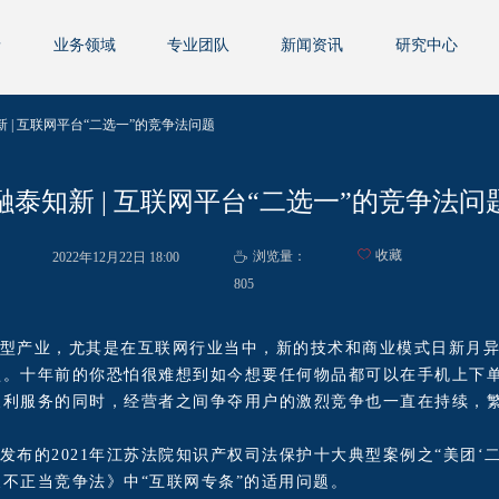
泰
业务领域
专业团队
新闻资讯
研究中心
 | 互联网平台“二选一”的竞争法问题
融泰知新 | 互联网平台“二选一”的竞争法问
ꄀ
收藏
浏览量：
2022年12月22日
18:00
ꄘ
805
型产业，尤其是在互联网行业当中，新的技术和商业模式日新月异，
型。十年前的你恐怕很难想到如今想要任何物品都可以在手机上下
便利服务的同时，经营者之间争夺用户的激烈竞争也一直在持续，
布的2021年江苏法院知识产权司法保护十大典型案例之“美团‘
不正当竞争法》中“互联网专条”的适用问题。