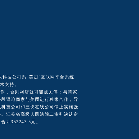
三快科技公司系“美团”互联网平台系统
技术支持。
合作，否则网店就可能被关停；与商家
手段逼迫商家与美团进行独家合作，导
快科技公司和三快在线公司停止实施强
任。江苏省高级人民法院二审判决认定
352243.5元。