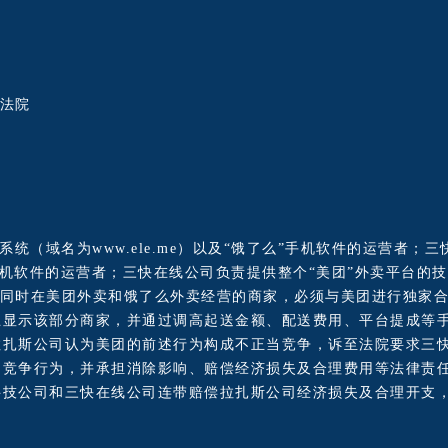
法院
系统（域名为www.ele.me）以及“饿了么”手机软件的运营者；
美团”手机软件的运营者；三快在线公司负责提供整个“美团”外卖平台的
同时在美团外卖和饿了么外卖经营的商家，必须与美团进行独家
止显示该部分商家，并通过调高起送金额、配送费用、平台提成等
拉扎斯公司认为美团的前述行为构成不正当竞争，诉至法院要求三
当竞争行为，并承担消除影响、赔偿经济损失及合理费用等法律责
公司和三快在线公司连带赔偿拉扎斯公司经济损失及合理开支，合计