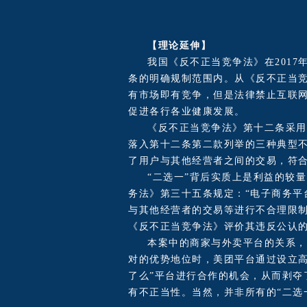
【理论延伸】
我国《反不正当竞争法》在201
条的明确规制范围内。从《反不正当
有市场即有竞争，但是法律禁止互联
促进各行各业健康发展。
《反不正当竞争法》第十二条采用
落入第十二条第二款列举的三种典型
了用户与其他经营者之间的交易，符
“二选一”背后实质上是利益的较
务法》第三十五条规定：“电子商务
与其他经营者的交易等进行不合理限
《反不正当竞争法》评价其违反公认
本案中的商家与外卖平台的关系，
对的优势地位时，美团平台通过设立高
了么”平台进行合作的机会，从而剥夺
有不正当性。当然，并非所有的“二选